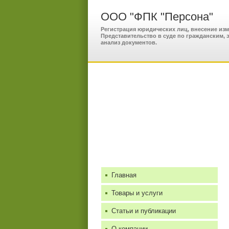
ООО "ФПК "Персона"
Регистрация юридических лиц, внесение изм
Представительство в суде по гражданским,
анализ документов.
Главная
Товары и услуги
Статьи и публикации
О компании