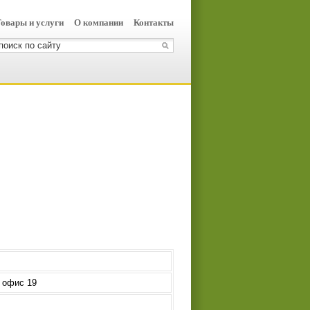
овары и услуги
О компании
Контакты
, офис 19