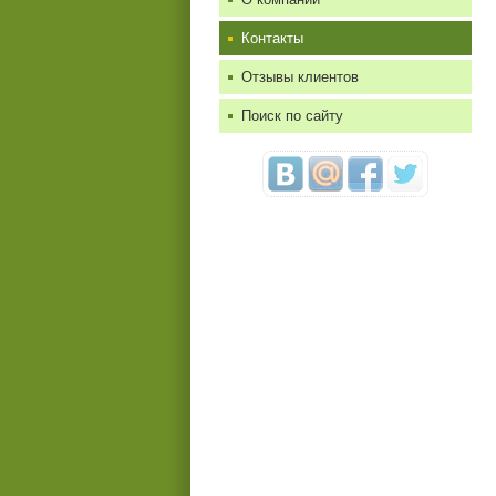
Контакты
Отзывы клиентов
Поиск по сайту